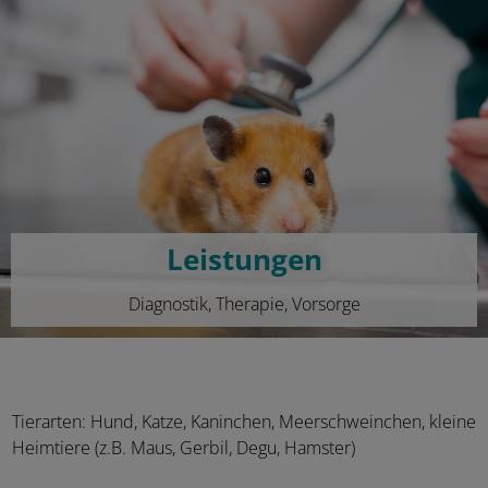
Leistungen
Diagnostik, Therapie, Vorsorge
Tierarten: Hund, Katze, Kaninchen, Meerschweinchen, kleine
Heimtiere (z.B. Maus, Gerbil, Degu, Hamster)