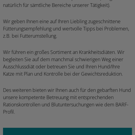
natürlich für sämtliche Bereiche unserer Tätigkeit).
Wir geben Ihnen eine auf Ihren Liebling zugeschnittene
Fütterungsempfehlung und wertvolle Tipps bei Problemen,
z.B. bei Futterumstellung.
Wir führen ein großes Sortiment an Krankheitsdiäten. Wir
begleiten Sie auf dem manchmal schwierigen Weg einer
Ausschlussdiät oder betreuen Sie und Ihren Hund/Ihre
Katze mit Plan und Kontrolle bei der Gewichtsreduktion.
Des weiteren bieten wir Ihnen auch für den gebarften Hund
unsere kompetente Betreuung mit entsprechenden
Rationskontrollen und Blutuntersuchungen wie dem BARF-
Profil.