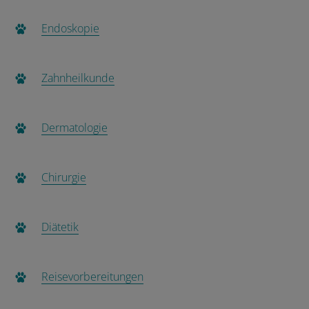
Endoskopie
Zahnheilkunde
Dermatologie
Chirurgie
Diätetik
Reisevorbereitungen