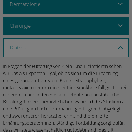
Dermatologie
Chirurgie
Diätetik
In Fragen der Fütterung von Klein- und Heimtieren sehen
wir uns als Experten. Egal, ob es sich um die Ernährung
eines gesunden Tieres, um Krankheitsprophylaxe, -
metaphylaxe oder um eine Diät im Krankheitsfall geht – bei
unserem Team finden Sie kompetente und ausführliche
Beratung. Unsere Tierärzte haben während des Studiums
eine Prüfung im Fach Tierernährung erfolgreich abgelegt
und zwei unserer Tierarzthelferin sind diplomierte
Ernährungsberaterinnen. Ständige Fortbildung sorgt dafür,
dass wir stets wissenschaftlich uptodate sind (das gilt