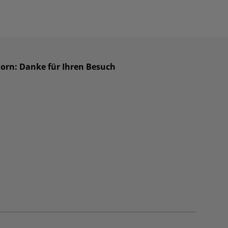
horn: Danke für Ihren Besuch