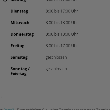
Dienstag
8:00 bis 17:00 Uhr
Mittwoch
8:00 bis 18:00 Uhr
Donnerstag
8:00 bis 18:00 Uhr
Freitag
8:00 bis 17:00 Uhr
Samstag
geschlossen
Sonntag /
geschlossen
Feiertag
n!