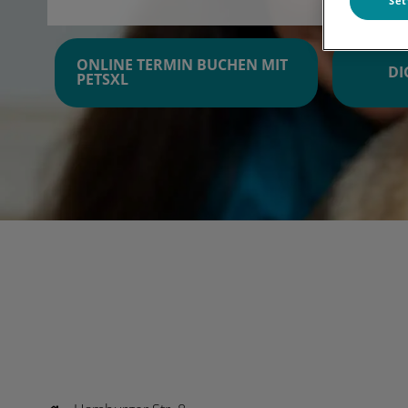
Set
ONLINE TERMIN BUCHEN MIT
DI
PETSXL