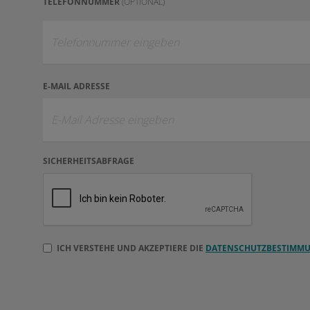
TELEFONNUMMER
(OPTIONAL)
E-MAIL ADRESSE
SICHERHEITSABFRAGE
ICH VERSTEHE UND AKZEPTIERE DIE
DATENSCHUTZBESTIMM