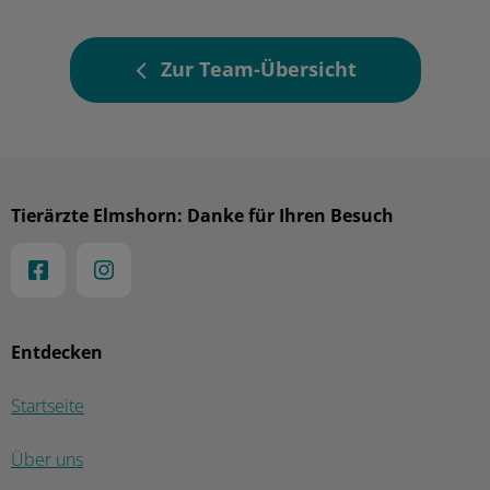
Zur Team-Übersicht
Tierärzte Elmshorn: Danke für Ihren Besuch
Entdecken
Startseite
Über uns