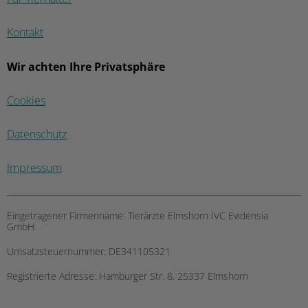
Kontakt
Wir achten Ihre Privatsphäre
Cookies
Datenschutz
Impressum
Eingetragener Firmenname:
Tierärzte Elmshorn IVC Evidensia
GmbH
Umsatzsteuernummer:
DE341105321
Registrierte Adresse:
Hamburger Str. 8, 25337 Elmshorn