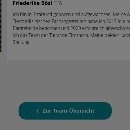
Friederike Bösl
TFA
Ich bin in Stralsund geboren und aufgewachsen. Meine A
Tiermedizinischen Fachangestellten habe ich 2017 in einer
Bargteheide begonnen und 2020 erfolgreich abgeschlosse
ich das Team der Tierärzte Elmshorn. Meine beiden Katz
Stellung.
Zur Team-Übersicht