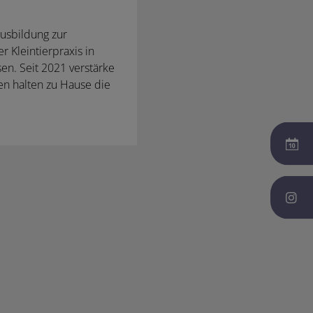
usbildung zur
 Kleintierpraxis in
n. Seit 2021 verstärke
en halten zu Hause die